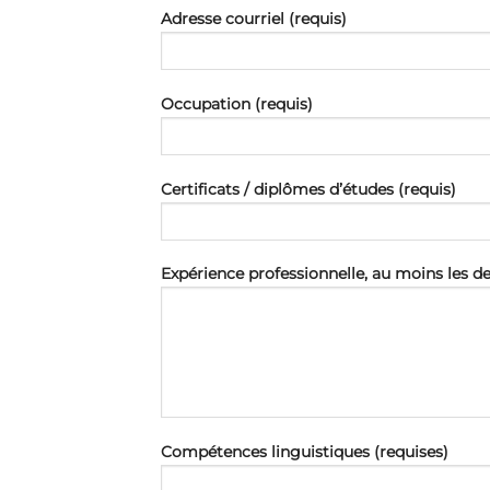
Adresse courriel (requis)
Occupation (requis)
Certificats / diplômes dʼétudes (requis)
Expérience professionnelle, au moins les de
Compétences linguistiques (requises)