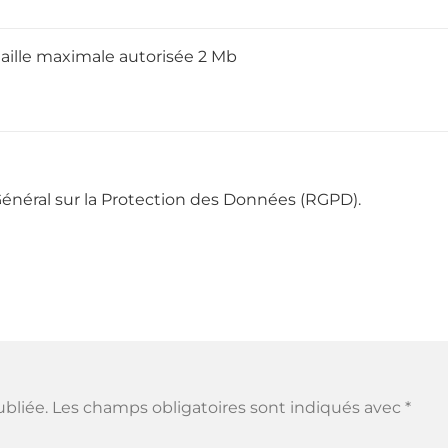
taille maximale autorisée 2 Mb
énéral sur la Protection des Données (RGPD).
ubliée.
Les champs obligatoires sont indiqués avec
*