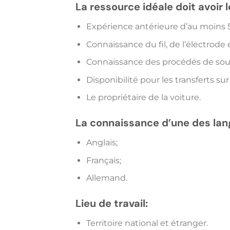
La ressource idéale doit avoir 
Expérience antérieure d’au moins 5
Connaissance du fil, de l’électrode
Connaissance des procédés de so
Disponibilité pour les transferts sur 
Le propriétaire de la voiture.
La connaissance d’une des lan
Anglais;
Français;
Allemand.
Lieu de travail:
Territoire national et étranger.