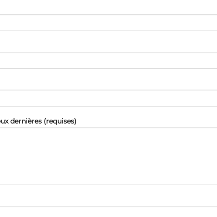
ux dernières (requises)