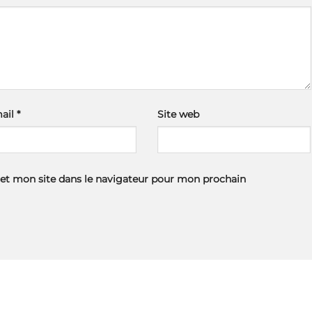
ail
*
Site web
et mon site dans le navigateur pour mon prochain