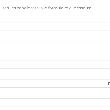
ses, les candidats via le formulaire ci-dessous: