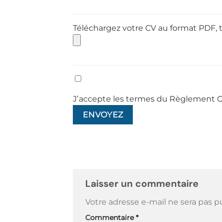
Téléchargez votre CV au format PDF, 
Jʼaccepte les termes du Règlement G
Laisser un commentaire
Votre adresse e-mail ne sera pas p
Commentaire
*