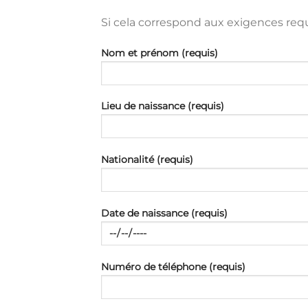
Si cela correspond aux exigences requi
Nom et prénom (requis)
Lieu de naissance (requis)
Nationalité (requis)
Date de naissance (requis)
Numéro de téléphone (requis)