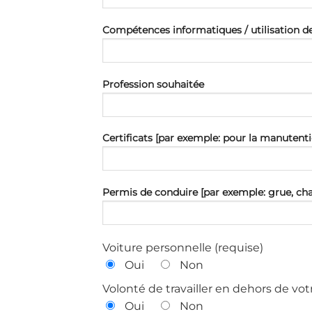
Compétences informatiques / utilisation de 
Profession souhaitée
Certificats [par exemple: pour la manutenti
Permis de conduire [par exemple: grue, char
Voiture personnelle (requise)
Oui
Non
Volonté de travailler en dehors de votr
Oui
Non