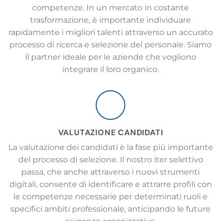
competenze. In un mercato in costante
trasformazione, è importante individuare
rapidamente i migliori talenti attraverso un accurato
processo di ricerca e selezione del personale. Siamo
il partner ideale per le aziende che vogliono
integrare il loro organico.
VALUTAZIONE CANDIDATI
La valutazione dei candidati è la fase più importante
del processo di selezione. Il nostro iter selettivo
passa, che anche attraverso i nuovi strumenti
digitali, consente di identificare e attrarre profili con
le competenze necessarie per determinati ruoli e
specifici ambiti professionale, anticipando le future