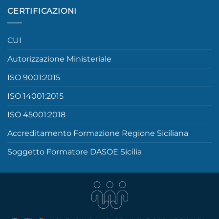
CERTIFICAZIONI
CUI
Autorizzazione Ministeriale
ISO 9001:2015
ISO 14001:2015
ISO 45001:2018
Accreditamento Formazione Regione Siciliana
Soggetto Formatore DASOE Sicilia