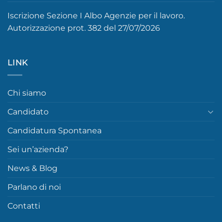
Iscrizione Sezione I Albo Agenzie per il lavoro.
Autorizzazione prot. 382 del 27/07/2026
LINK
Chi siamo
Candidato
Candidatura Spontanea
Sei un’azienda?
News & Blog
Parlano di noi
Contatti