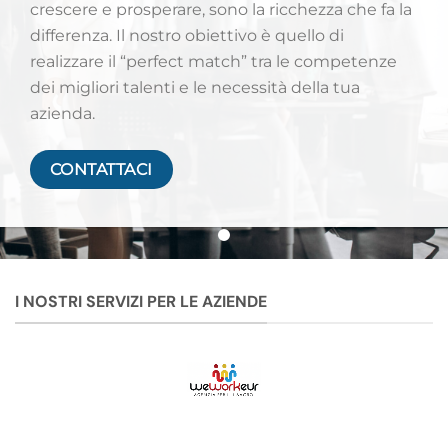
crescere e prosperare, sono la ricchezza che fa la
differenza. Il nostro obiettivo è quello di
realizzare il “perfect match” tra le competenze
dei migliori talenti e le necessità della tua
azienda.
CONTATTACI
I NOSTRI SERVIZI PER LE AZIENDE