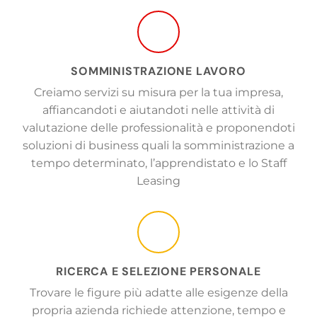
SOMMINISTRAZIONE LAVORO
Creiamo servizi su misura per la tua impresa,
affiancandoti e aiutandoti nelle attività di
valutazione delle professionalità e proponendoti
soluzioni di business quali la somministrazione a
tempo determinato, l’apprendistato e lo Staff
Leasing
RICERCA E SELEZIONE PERSONALE
Trovare le figure più adatte alle esigenze della
propria azienda richiede attenzione, tempo e