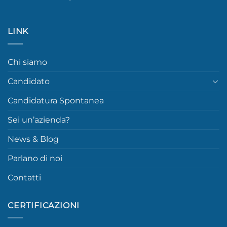
LINK
Chi siamo
Candidato
Candidatura Spontanea
Sei un’azienda?
News & Blog
Parlano di noi
Contatti
CERTIFICAZIONI